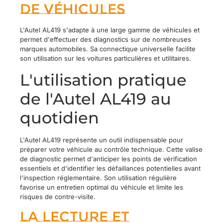
de véhicules
L'Autel AL419 s'adapte à une large gamme de véhicules et
permet d'effectuer des diagnostics sur de nombreuses
marques automobiles. Sa connectique universelle facilite
son utilisation sur les voitures particulières et utilitaires.
L'utilisation pratique
de l'Autel AL419 au
quotidien
L'Autel AL419 représente un outil indispensable pour
préparer votre véhicule au contrôle technique. Cette valise
de diagnostic permet d'anticiper les points de vérification
essentiels et d'identifier les défaillances potentielles avant
l'inspection réglementaire. Son utilisation régulière
favorise un entretien optimal du véhicule et limite les
risques de contre-visite.
La lecture et