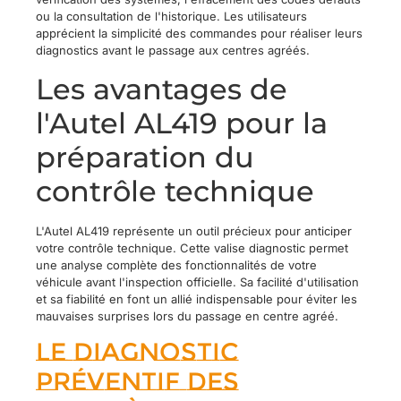
ou la consultation de l'historique. Les utilisateurs
apprécient la simplicité des commandes pour réaliser leurs
diagnostics avant le passage aux centres agréés.
Les avantages de
l'Autel AL419 pour la
préparation du
contrôle technique
L'Autel AL419 représente un outil précieux pour anticiper
votre contrôle technique. Cette valise diagnostic permet
une analyse complète des fonctionnalités de votre
véhicule avant l'inspection officielle. Sa facilité d'utilisation
et sa fiabilité en font un allié indispensable pour éviter les
mauvaises surprises lors du passage en centre agréé.
Le diagnostic
préventif des