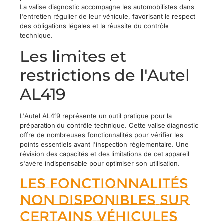
La valise diagnostic accompagne les automobilistes dans
l'entretien régulier de leur véhicule, favorisant le respect
des obligations légales et la réussite du contrôle
technique.
Les limites et
restrictions de l'Autel
AL419
L'Autel AL419 représente un outil pratique pour la
préparation du contrôle technique. Cette valise diagnostic
offre de nombreuses fonctionnalités pour vérifier les
points essentiels avant l'inspection réglementaire. Une
révision des capacités et des limitations de cet appareil
s'avère indispensable pour optimiser son utilisation.
Les fonctionnalités
non disponibles sur
certains véhicules