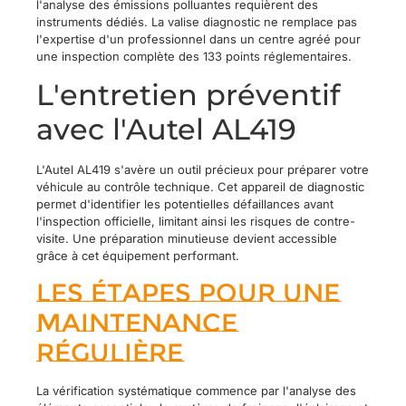
l'analyse des émissions polluantes requièrent des
instruments dédiés. La valise diagnostic ne remplace pas
l'expertise d'un professionnel dans un centre agréé pour
une inspection complète des 133 points réglementaires.
L'entretien préventif
avec l'Autel AL419
L'Autel AL419 s'avère un outil précieux pour préparer votre
véhicule au contrôle technique. Cet appareil de diagnostic
permet d'identifier les potentielles défaillances avant
l'inspection officielle, limitant ainsi les risques de contre-
visite. Une préparation minutieuse devient accessible
grâce à cet équipement performant.
Les étapes pour une
maintenance
régulière
La vérification systématique commence par l'analyse des