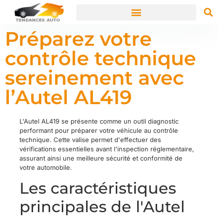
Préparez votre
contrôle technique
sereinement avec
l’Autel AL419
L'Autel AL419 se présente comme un outil diagnostic
performant pour préparer votre véhicule au contrôle
technique. Cette valise permet d'effectuer des
vérifications essentielles avant l'inspection réglementaire,
assurant ainsi une meilleure sécurité et conformité de
votre automobile.
Les caractéristiques
principales de l'Autel