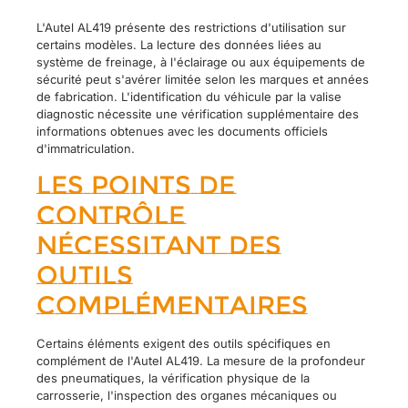
L'Autel AL419 présente des restrictions d'utilisation sur
certains modèles. La lecture des données liées au
système de freinage, à l'éclairage ou aux équipements de
sécurité peut s'avérer limitée selon les marques et années
de fabrication. L'identification du véhicule par la valise
diagnostic nécessite une vérification supplémentaire des
informations obtenues avec les documents officiels
d'immatriculation.
Les points de
contrôle
nécessitant des
outils
complémentaires
Certains éléments exigent des outils spécifiques en
complément de l'Autel AL419. La mesure de la profondeur
des pneumatiques, la vérification physique de la
carrosserie, l'inspection des organes mécaniques ou