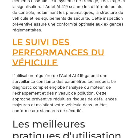
éléments essentiels : le système de freinage, l'éclairage et
la signalisation. L'Autel AL419 scanne les différents points
de contrôle, notamment les pneumatiques, la structure du
véhicule et les équipements de sécurité. Cette inspection
préventive assure une conformité optimale aux exigences
réglementaires.
Le suivi des
performances du
véhicule
L'utilisation régulière de l'Autel AL419 garantit une
surveillance constante des paramètres techniques. Le
diagnostic complet englobe l'analyse du moteur, de
l'échappement et des niveaux de pollution. Cette
approche préventive réduit les risques de défaillances
majeures et maintient votre véhicule dans un état
conforme aux standards de sécurité.
Les meilleures
pratiques d'utilisation