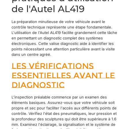
de l'Autel AL419
La préparation minutieuse de votre véhicule avant le
contrôle technique représente une étape fondamentale.
L'utilisation de l'Autel AL419 facilite grandement cette tâche
en permettant un diagnostic complet des systèmes
électroniques. Cette valise diagnostic aide à identifier les
points nécessitant une attention particulière avant la visite
dans un centre agréé.
Les vérifications
essentielles avant le
diagnostic
L'inspection préalable commence par un examen des
éléments basiques. Assurez-vous que votre véhicule soit
propre et sec pour faciliter l'accès aux différents points de
contrôle. Vérifiez l'état des pneumatiques, leur pression et
la profondeur des sculptures qui doit être supérieure à 1.6
mm. Examinez l'éclairage, la signalisation et le système de