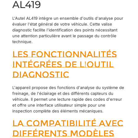
AL419
L'Autel AL419 intègre un ensemble d'outils d'analyse pour
évaluer l'état général de votre véhicule. Cette valise
diagnostic facilite l'identification des points nécessitant
une attention particulière avant le passage du contrôle
technique.
Les fonctionnalités
intégrées de l'outil
diagnostic
L'appareil propose des fonctions d'analyse du système de
freinage, de l'éclairage et des différents capteurs du
véhicule. Il permet une lecture rapide des codes d'erreur
et offre une interface utilisateur simple pour une
inspection complète des éléments mécaniques.
La compatibilité avec
différents modèles