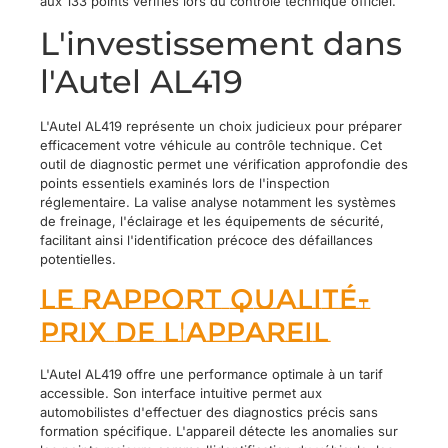
aux 133 points vérifiés lors du contrôle technique officiel.
L'investissement dans
l'Autel AL419
L'Autel AL419 représente un choix judicieux pour préparer
efficacement votre véhicule au contrôle technique. Cet
outil de diagnostic permet une vérification approfondie des
points essentiels examinés lors de l'inspection
réglementaire. La valise analyse notamment les systèmes
de freinage, l'éclairage et les équipements de sécurité,
facilitant ainsi l'identification précoce des défaillances
potentielles.
Le rapport qualité-
prix de l'appareil
L'Autel AL419 offre une performance optimale à un tarif
accessible. Son interface intuitive permet aux
automobilistes d'effectuer des diagnostics précis sans
formation spécifique. L'appareil détecte les anomalies sur