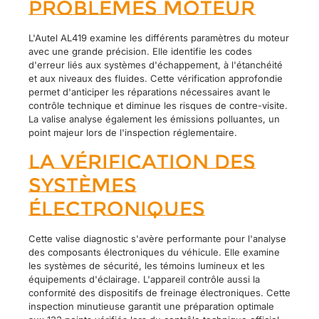
problèmes moteur
L'Autel AL419 examine les différents paramètres du moteur
avec une grande précision. Elle identifie les codes
d'erreur liés aux systèmes d'échappement, à l'étanchéité
et aux niveaux des fluides. Cette vérification approfondie
permet d'anticiper les réparations nécessaires avant le
contrôle technique et diminue les risques de contre-visite.
La valise analyse également les émissions polluantes, un
point majeur lors de l'inspection réglementaire.
La vérification des
systèmes
électroniques
Cette valise diagnostic s'avère performante pour l'analyse
des composants électroniques du véhicule. Elle examine
les systèmes de sécurité, les témoins lumineux et les
équipements d'éclairage. L'appareil contrôle aussi la
conformité des dispositifs de freinage électroniques. Cette
inspection minutieuse garantit une préparation optimale