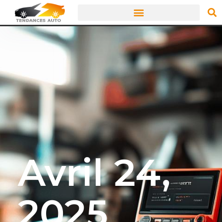
Avril 24,
2025