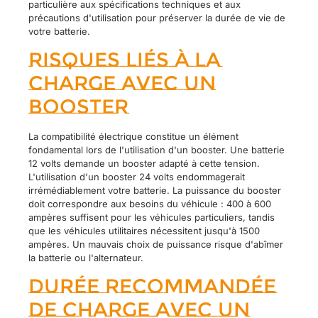
particulière aux spécifications techniques et aux
précautions d'utilisation pour préserver la durée de vie de
votre batterie.
Risques liés à la
charge avec un
booster
La compatibilité électrique constitue un élément
fondamental lors de l'utilisation d'un booster. Une batterie
12 volts demande un booster adapté à cette tension.
L'utilisation d'un booster 24 volts endommagerait
irrémédiablement votre batterie. La puissance du booster
doit correspondre aux besoins du véhicule : 400 à 600
ampères suffisent pour les véhicules particuliers, tandis
que les véhicules utilitaires nécessitent jusqu'à 1500
ampères. Un mauvais choix de puissance risque d'abîmer
la batterie ou l'alternateur.
Durée recommandée
de charge avec un