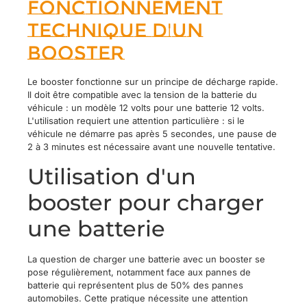
Fonctionnement
technique d'un
booster
Le booster fonctionne sur un principe de décharge rapide.
Il doit être compatible avec la tension de la batterie du
véhicule : un modèle 12 volts pour une batterie 12 volts.
L'utilisation requiert une attention particulière : si le
véhicule ne démarre pas après 5 secondes, une pause de
2 à 3 minutes est nécessaire avant une nouvelle tentative.
Utilisation d'un
booster pour charger
une batterie
La question de charger une batterie avec un booster se
pose régulièrement, notamment face aux pannes de
batterie qui représentent plus de 50% des pannes
automobiles. Cette pratique nécessite une attention