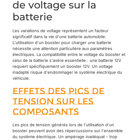
de voltage sur la
batterie
Les variations de voltage représentent un facteur
significatif dans la vie d'une batterie automobile.
L'utilisation d'un booster pour charger une batterie
nécessite une attention particulière aux paramètres
électriques. La compatibilité entre le voltage du booster et
celui de la batterie s'avère essentielle : une batterie 12V
requiert spécifiquement un booster 12V. Un voltage
inadapté risque d'endommager le système électrique du
véhicule.
Effets des pics de
tension sur les
composants
Les pics de tension générés lors de l'utilisation d'un
booster peuvent avoir des répercussions sur l'ensemble
du système électrique. Un ampérage inadéquat – trop