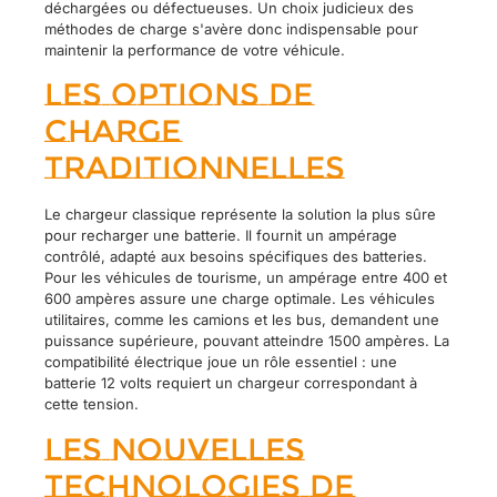
déchargées ou défectueuses. Un choix judicieux des
méthodes de charge s'avère donc indispensable pour
maintenir la performance de votre véhicule.
Les options de
charge
traditionnelles
Le chargeur classique représente la solution la plus sûre
pour recharger une batterie. Il fournit un ampérage
contrôlé, adapté aux besoins spécifiques des batteries.
Pour les véhicules de tourisme, un ampérage entre 400 et
600 ampères assure une charge optimale. Les véhicules
utilitaires, comme les camions et les bus, demandent une
puissance supérieure, pouvant atteindre 1500 ampères. La
compatibilité électrique joue un rôle essentiel : une
batterie 12 volts requiert un chargeur correspondant à
cette tension.
Les nouvelles
technologies de