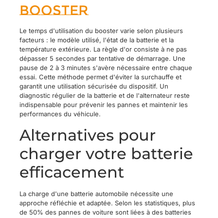
booster
Le temps d'utilisation du booster varie selon plusieurs
facteurs : le modèle utilisé, l'état de la batterie et la
température extérieure. La règle d'or consiste à ne pas
dépasser 5 secondes par tentative de démarrage. Une
pause de 2 à 3 minutes s'avère nécessaire entre chaque
essai. Cette méthode permet d'éviter la surchauffe et
garantit une utilisation sécurisée du dispositif. Un
diagnostic régulier de la batterie et de l'alternateur reste
indispensable pour prévenir les pannes et maintenir les
performances du véhicule.
Alternatives pour
charger votre batterie
efficacement
La charge d'une batterie automobile nécessite une
approche réfléchie et adaptée. Selon les statistiques, plus
de 50% des pannes de voiture sont liées à des batteries