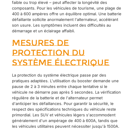
faible ou trop élevé – peut affecter la longévité des
composants. Pour les véhicules de tourisme, une plage de
400 à 600 ampères offre un équilibre optimal. Une batterie
défaillante sollicite anormalement l'alternateur, accélérant
son usure. Les symptômes incluent des difficultés au
démarrage et un éclairage affaibli.
Mesures de
protection du
système électrique
La protection du système électrique passe par des
pratiques adaptées. L'utilisation du booster demande une
pause de 2 à 3 minutes entre chaque tentative si le
véhicule ne démarre pas après 5 secondes. La vérification
régulière de la batterie et de l'alternateur permet
d'anticiper les défaillances. Pour garantir la sécurité, le
respect des spécifications techniques du véhicule reste
primordial. Les SUV et véhicules légers s'accommodent
généralement d'un ampérage de 400 à 600A, tandis que
les véhicules utilitaires peuvent nécessiter jusqu'à 1500A.