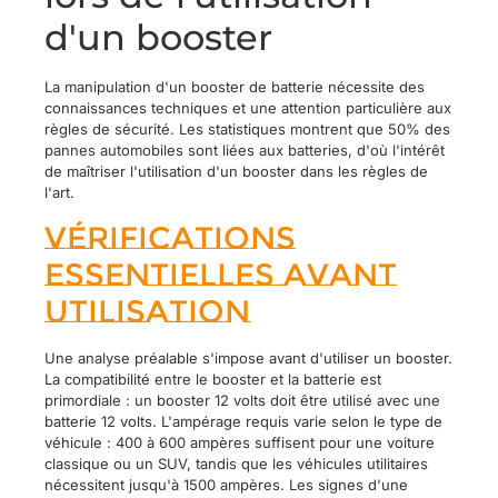
d'un booster
La manipulation d'un booster de batterie nécessite des
connaissances techniques et une attention particulière aux
règles de sécurité. Les statistiques montrent que 50% des
pannes automobiles sont liées aux batteries, d'où l'intérêt
de maîtriser l'utilisation d'un booster dans les règles de
l'art.
Vérifications
essentielles avant
utilisation
Une analyse préalable s'impose avant d'utiliser un booster.
La compatibilité entre le booster et la batterie est
primordiale : un booster 12 volts doit être utilisé avec une
batterie 12 volts. L'ampérage requis varie selon le type de
véhicule : 400 à 600 ampères suffisent pour une voiture
classique ou un SUV, tandis que les véhicules utilitaires
nécessitent jusqu'à 1500 ampères. Les signes d'une