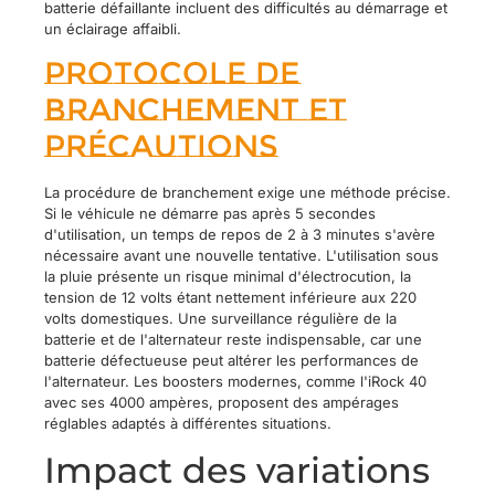
batterie défaillante incluent des difficultés au démarrage et
un éclairage affaibli.
Protocole de
branchement et
précautions
La procédure de branchement exige une méthode précise.
Si le véhicule ne démarre pas après 5 secondes
d'utilisation, un temps de repos de 2 à 3 minutes s'avère
nécessaire avant une nouvelle tentative. L'utilisation sous
la pluie présente un risque minimal d'électrocution, la
tension de 12 volts étant nettement inférieure aux 220
volts domestiques. Une surveillance régulière de la
batterie et de l'alternateur reste indispensable, car une
batterie défectueuse peut altérer les performances de
l'alternateur. Les boosters modernes, comme l'iRock 40
avec ses 4000 ampères, proposent des ampérages
réglables adaptés à différentes situations.
Impact des variations