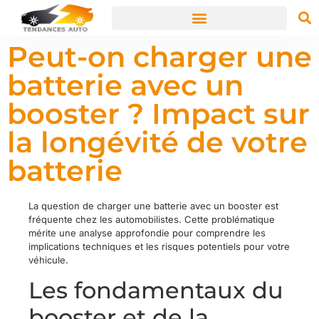
Peut-on charger une
batterie avec un
booster ? Impact sur
la longévité de votre
batterie
La question de charger une batterie avec un booster est
fréquente chez les automobilistes. Cette problématique
mérite une analyse approfondie pour comprendre les
implications techniques et les risques potentiels pour votre
véhicule.
Les fondamentaux du
booster et de la