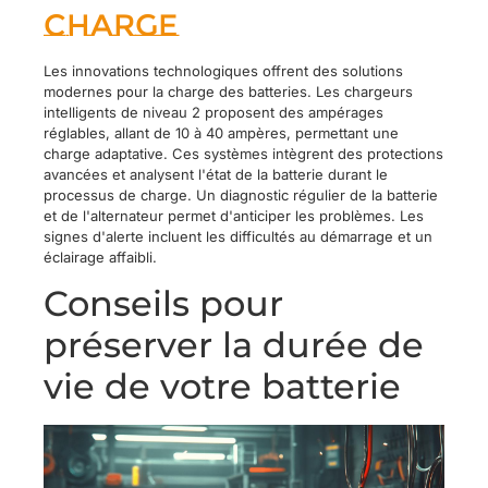
charge
Les innovations technologiques offrent des solutions
modernes pour la charge des batteries. Les chargeurs
intelligents de niveau 2 proposent des ampérages
réglables, allant de 10 à 40 ampères, permettant une
charge adaptative. Ces systèmes intègrent des protections
avancées et analysent l'état de la batterie durant le
processus de charge. Un diagnostic régulier de la batterie
et de l'alternateur permet d'anticiper les problèmes. Les
signes d'alerte incluent les difficultés au démarrage et un
éclairage affaibli.
Conseils pour
préserver la durée de
vie de votre batterie