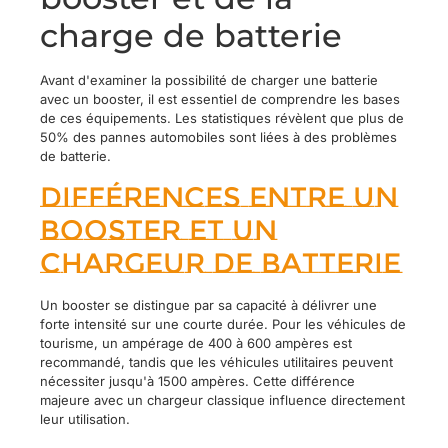
charge de batterie
Avant d'examiner la possibilité de charger une batterie
avec un booster, il est essentiel de comprendre les bases
de ces équipements. Les statistiques révèlent que plus de
50% des pannes automobiles sont liées à des problèmes
de batterie.
Différences entre un
booster et un
chargeur de batterie
Un booster se distingue par sa capacité à délivrer une
forte intensité sur une courte durée. Pour les véhicules de
tourisme, un ampérage de 400 à 600 ampères est
recommandé, tandis que les véhicules utilitaires peuvent
nécessiter jusqu'à 1500 ampères. Cette différence
majeure avec un chargeur classique influence directement
leur utilisation.