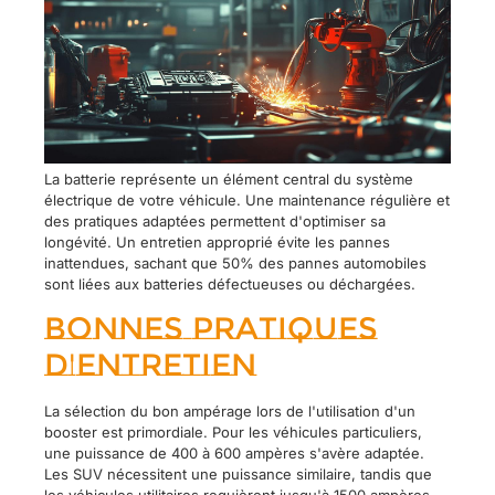
La batterie représente un élément central du système
électrique de votre véhicule. Une maintenance régulière et
des pratiques adaptées permettent d'optimiser sa
longévité. Un entretien approprié évite les pannes
inattendues, sachant que 50% des pannes automobiles
sont liées aux batteries défectueuses ou déchargées.
Bonnes pratiques
d'entretien
La sélection du bon ampérage lors de l'utilisation d'un
booster est primordiale. Pour les véhicules particuliers,
une puissance de 400 à 600 ampères s'avère adaptée.
Les SUV nécessitent une puissance similaire, tandis que