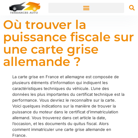
Où trouver la
puissance fiscale sur
une carte grise
allemande ?
La carte grise en France et allemagne est composée de
plusieurs éléments d’information qui indiquent les
caractéristiques techniques du véhicule. L’une des
données les plus importantes du certificat technique est la
performance. Vous devriez le reconnaître sur la carte.
Voici quelques indications sur la manière de trouver la
puissance du moteur dans le certificat d’immatriculation
allemand. Vous trouverez dans cet article la date,
l’occasion, et les documents du quitus fiscal. Alors
comment immatriculer une carte grise allemande en
France.