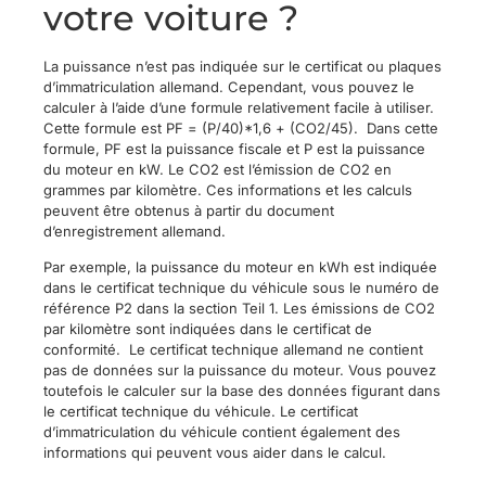
votre voiture ?
La puissance n’est pas indiquée sur le certificat ou plaques
d’immatriculation allemand. Cependant, vous pouvez le
calculer à l’aide d’une formule relativement facile à utiliser.
Cette formule est PF = (P/40)*1,6 + (CO2/45). Dans cette
formule, PF est la puissance fiscale et P est la puissance
du moteur en kW. Le CO2 est l’émission de CO2 en
grammes par kilomètre. Ces informations et les calculs
peuvent être obtenus à partir du document
d’enregistrement allemand.
Par exemple, la puissance du moteur en kWh est indiquée
dans le certificat technique du véhicule sous le numéro de
référence P2 dans la section Teil 1. Les émissions de CO2
par kilomètre sont indiquées dans le certificat de
conformité. Le certificat technique allemand ne contient
pas de données sur la puissance du moteur. Vous pouvez
toutefois le calculer sur la base des données figurant dans
le certificat technique du véhicule. Le certificat
d’immatriculation du véhicule contient également des
informations qui peuvent vous aider dans le calcul.