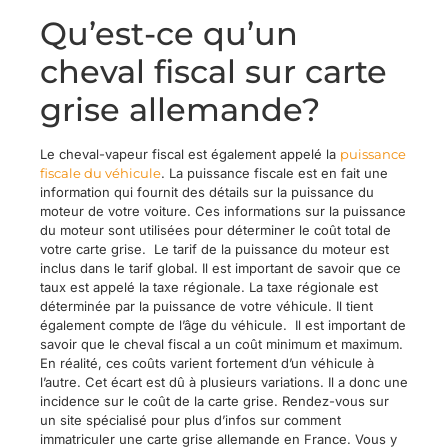
Qu’est-ce qu’un
cheval fiscal sur carte
grise allemande?
Le cheval-vapeur fiscal est également appelé la
puissance
fiscale du véhicule
. La puissance fiscale est en fait une
information qui fournit des détails sur la puissance du
moteur de votre voiture. Ces informations sur la puissance
du moteur sont utilisées pour déterminer le coût total de
votre carte grise. Le tarif de la puissance du moteur est
inclus dans le tarif global. Il est important de savoir que ce
taux est appelé la taxe régionale. La taxe régionale est
déterminée par la puissance de votre véhicule. Il tient
également compte de l’âge du véhicule. Il est important de
savoir que le cheval fiscal a un coût minimum et maximum.
En réalité, ces coûts varient fortement d’un véhicule à
l’autre. Cet écart est dû à plusieurs variations. Il a donc une
incidence sur le coût de la carte grise. Rendez-vous sur
un site spécialisé pour plus d’infos sur comment
immatriculer une carte grise allemande en France. Vous y