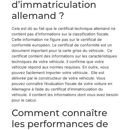
d’immatriculation
allemand ?
Cela est dû au fait que le certificat technique allemand ne
contient pas d’informations sur la classification fiscale.
Cette information ne figure pas sur le certificat de
conformité européen. Le certificat de conformité est un
document important pour la carte grise du véhicule. Ce
certificat contient des informations sur les caractéristiques
techniques de votre véhicule. Il confirme que votre
véhicule répond aux normes requises. En outre, vous
pouvez facilement importer votre véhicule. Elle est
délivrée par le constructeur de votre véhicule. Vous
pouvez connaître l’évaluation fiscale de votre voiture en
Allemagne à l’aide du certificat d’immatriculation du
véhicule. Il contient les informations dont vous avez besoin
pour le calcul.
Comment connaître
les performances de