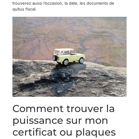
trouverez aussi l’occasion, la date, les documents de
quitus fiscal.
Comment trouver la
puissance sur mon
certificat ou plaques