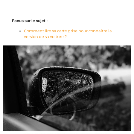
Focus sur le sujet :
Comment lire sa carte grise pour connaître la
version de sa voiture ?