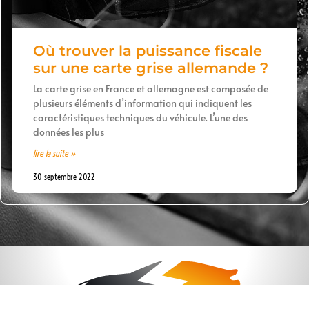
Où trouver la puissance fiscale
sur une carte grise allemande ?
La carte grise en France et allemagne est composée de
plusieurs éléments d’information qui indiquent les
caractéristiques techniques du véhicule. L’une des
données les plus
lire la suite »
30 septembre 2022