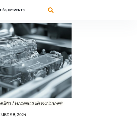
ET ÉQUIPEMENTS
l Zafira ? Les moments clés pour intervenir
MBRE 8, 2024