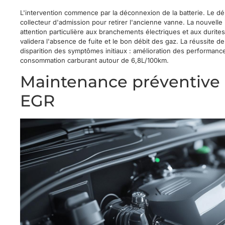
L'intervention commence par la déconnexion de la batterie. Le d
collecteur d'admission pour retirer l'ancienne vanne. La nouvelle 
attention particulière aux branchements électriques et aux durite
validera l'absence de fuite et le bon débit des gaz. La réussite de 
disparition des symptômes initiaux : amélioration des performance
consommation carburant autour de 6,8L/100km.
Maintenance préventive 
EGR