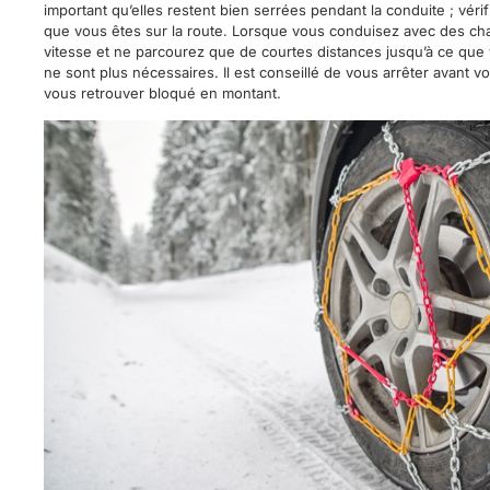
important qu’elles restent bien serrées pendant la conduite ; vér
que vous êtes sur la route. Lorsque vous conduisez avec des cha
vitesse et ne parcourez que de courtes distances jusqu’à ce que v
ne sont plus nécessaires. Il est conseillé de vous arrêter avant 
vous retrouver bloqué en montant.