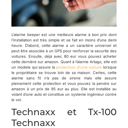
L’alarme beeper est une meilleure alarme à bon
prix
dont
l’installation est très simple et se fait en moins d’une demi
heure. D’abord, cette alarme a un caractère universel et
peut être associée à un GPS pour renforcer la securite des
voitures. Ensuite, déjà avec 80 eur vous pouvez acheter
cette dernière sur amazon. Quant à l’alarme Artago, elle est
un modele qui assure la
protection d’une voiture
lorsque
le propriétaire se trouve loin de sa maison. Certes, cette
alarme sans fil n’a pas de sirene mais elle assure
pleinement cette protection et vous pouvez la pendre sur
amazon à un prix de 95 eur au plus. Elle est installée au
volant d’une auto et constitue un systeme ingénieur contre
le vol.
Technaxx et Tx-100
Technaxx