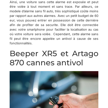
Ainsi, une voiture sans cette alarme est exposée et peut
être volée à tout moment et sans trace. Par ailleurs, ce
modele d’alarme sans fil auto, très sophistiqué coûte moins
par rapport aux autres alarmes. Avec un petit budget de 60
eur, vous pouvez entrer en possession de cette dernière
afin de profiter de sa securite. Elle doit être connectée
avec votre smartphone pour faciliter la localisation au cas
où votre voiture sera volée. Cependant, cette alarme sans
fil peut être encore appelée un antivol à cause de ses
fonctionnalités.
Beeper XR5 et Artago
870 cannes antivol