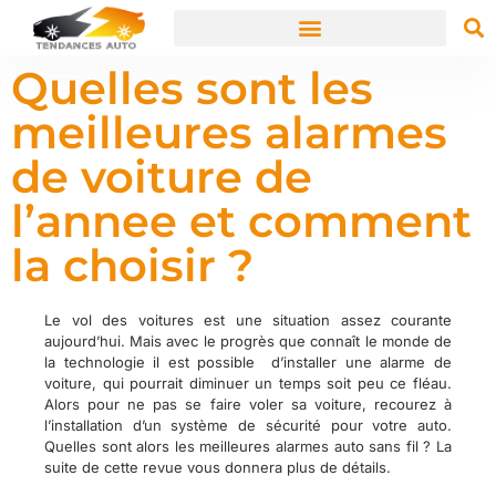
Quelles sont les
meilleures alarmes
de voiture de
l’annee et comment
la choisir ?
Le vol des voitures est une situation assez courante
aujourd’hui. Mais avec le progrès que connaît le monde de
la technologie il est possible d’installer une alarme de
voiture, qui pourrait diminuer un temps soit peu ce fléau.
Alors pour ne pas se faire voler sa voiture, recourez à
l’installation d’un système de sécurité pour votre auto.
Quelles sont alors les meilleures alarmes auto sans fil ? La
suite de cette revue vous donnera plus de détails.