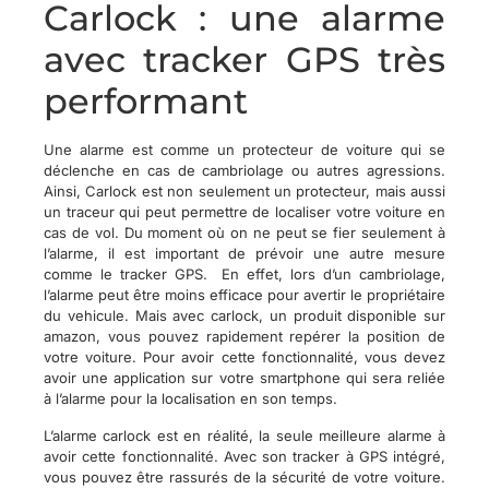
Carlock : une alarme
avec tracker GPS très
performant
Une alarme est comme un protecteur de voiture qui se
déclenche en cas de cambriolage ou autres agressions.
Ainsi, Carlock est non seulement un protecteur, mais aussi
un traceur qui peut permettre de localiser votre voiture en
cas de vol. Du moment où on ne peut se fier seulement à
l’alarme, il est important de prévoir une autre mesure
comme le tracker GPS. En effet, lors d’un cambriolage,
l’alarme peut être moins efficace pour avertir le propriétaire
du vehicule. Mais avec carlock, un produit disponible sur
amazon, vous pouvez rapidement repérer la position de
votre voiture. Pour avoir cette fonctionnalité, vous devez
avoir une application sur votre smartphone qui sera reliée
à l’alarme pour la localisation en son temps.
L’alarme carlock est en réalité, la seule meilleure alarme à
avoir cette fonctionnalité. Avec son tracker à GPS intégré,
vous pouvez être rassurés de la sécurité de votre voiture.