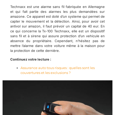
Technaxx est une alarme sans fil fabriquée en Allemagne
et qui fait partie des alarmes les plus demandées sur
amazone. Ce appareil est doté d’un systeme qui permet de
capter le mouvement et la détection. Ainsi, pour avoir cet
antivol sur amazon, il faut prévoir un capital de 40 eur. En
ce qui concerne la Tx-100 Technaxx, elle est un dispositif
sans fil et à sirene qui assure protection d’un vehicule en
absence du propriétaire. Cependant, n’hésitez pas de
mettre l’alarme dans votre voiture même à la maison pour
la protection de cette dernière.
Continuez votre lecture :
Assurance auto tous risques : quelles sont les
couvertures et les exclusions ?