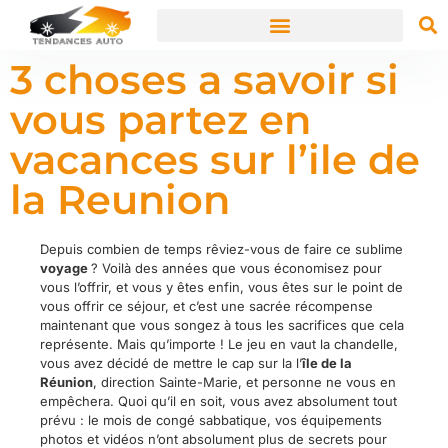
3 choses a savoir si
vous partez en
vacances sur l’ile de
la Reunion
Depuis combien de temps rêviez-vous de faire ce sublime
voyage
? Voilà des années que vous économisez pour
vous l’offrir, et vous y êtes enfin, vous êtes sur le point de
vous offrir ce séjour, et c’est une sacrée récompense
maintenant que vous songez à tous les sacrifices que cela
représente. Mais qu’importe ! Le jeu en vaut la chandelle,
vous avez décidé de mettre le cap sur la l’
île de la
Réunion
, direction Sainte-Marie, et personne ne vous en
empêchera. Quoi qu’il en soit, vous avez absolument tout
prévu : le mois de congé sabbatique, vos équipements
photos et vidéos n’ont absolument plus de secrets pour