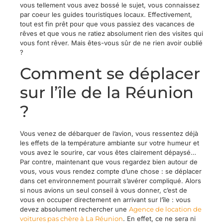
vous tellement vous avez bossé le sujet, vous connaissez
par coeur les guides touristiques locaux. Effectivement,
tout est fin prêt pour que vous passiez des vacances de
rêves et que vous ne ratiez absolument rien des visites qui
vous font rêver. Mais êtes-vous sûr de ne rien avoir oublié
?
Comment se déplacer
sur l’île de la Réunion
?
Vous venez de débarquer de l’avion, vous ressentez déjà
les effets de la température ambiante sur votre humeur et
vous avez le sourire, car vous êtes clairement dépaysé…
Par contre, maintenant que vous regardez bien autour de
vous, vous vous rendez compte d’une chose : se déplacer
dans cet environnement pourrait s’avérer compliqué. Alors
si nous avions un seul conseil à vous donner, c’est de
vous en occuper directement en arrivant sur l’île : vous
devez absolument rechercher une
Agence de location de
voitures pas chère à La Réunion
. En effet, ce ne sera ni