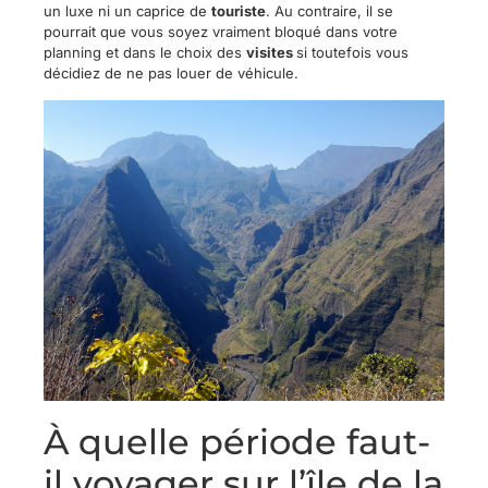
un luxe ni un caprice de
touriste
. Au contraire, il se
pourrait que vous soyez vraiment bloqué dans votre
planning et dans le choix des
visites
si toutefois vous
décidiez de ne pas louer de véhicule.
À quelle période faut-
il voyager sur l’île de la