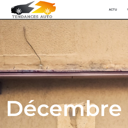
ACTU
Décembre 1