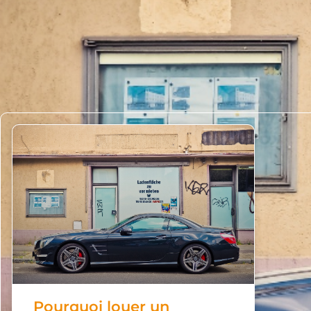
Pourquoi louer un