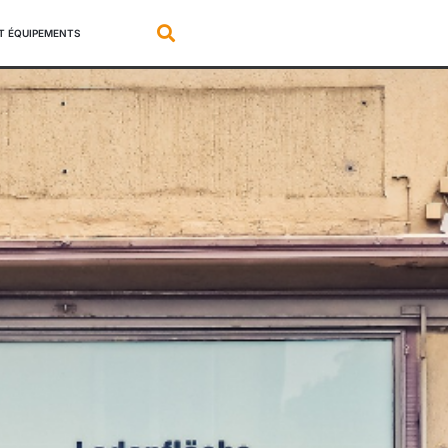
ET ÉQUIPEMENTS