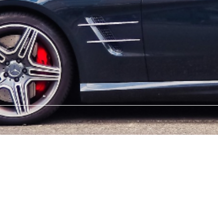
Archives