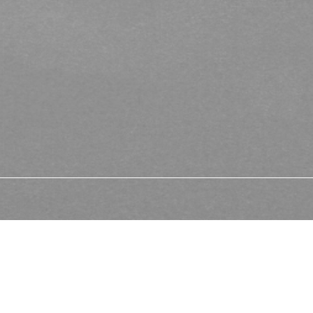
Archives