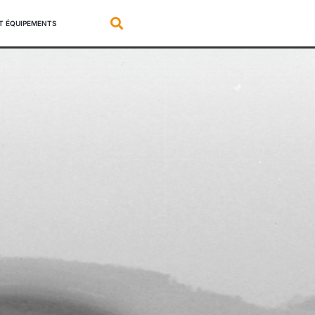
ET ÉQUIPEMENTS